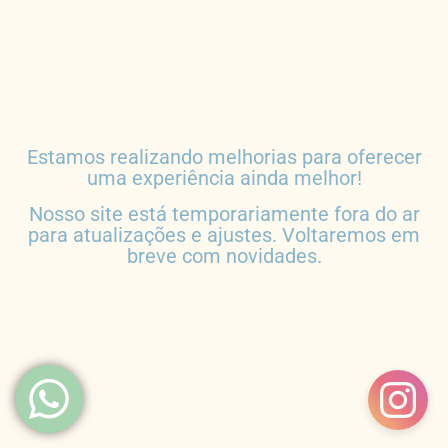
Estamos realizando melhorias para oferecer
uma experiência ainda melhor!
Nosso site está temporariamente fora do ar
para atualizações e ajustes. Voltaremos em
breve com novidades.